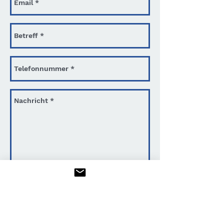
Senden