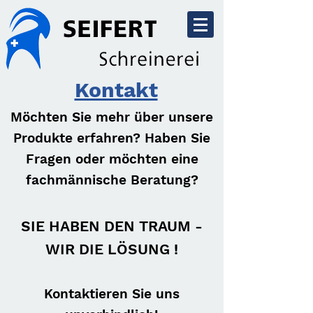
Kontakt
Möchten Sie mehr über unsere
Produkte erfahren? Haben Sie
Fragen oder möchten eine
fachmännische Beratung?
SIE HABEN DEN TRAUM -
WIR DIE LÖSUNG !
Kontaktieren Sie uns